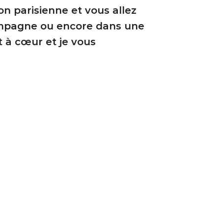
on parisienne et vous allez
ampagne ou encore dans une
t à cœur et je vous