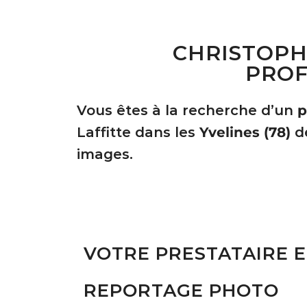
CHRISTOPH
PROF
Vous êtes à la recherche d’un
p
Laffitte dans les
Yvelines (78)
de
images.
VOTRE PRESTATAIRE 
REPORTAGE PHOTO