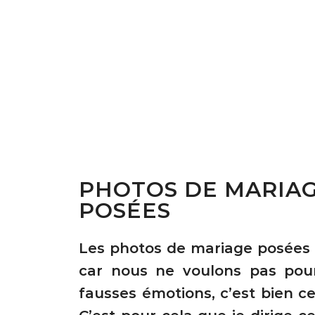
PHOTOS DE MARIAG
POSÉES
Les photos de mariage posées 
car nous ne voulons pas pou
fausses émotions, c’est bien ce