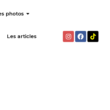
es photos
Les articles