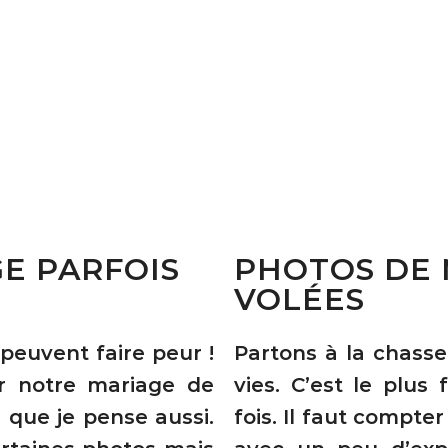
E PARFOIS
PHOTOS DE 
VOLÉES
peuvent faire peur !
Partons à la chasse
r notre mariage de
vies. C’est le plus f
 que je pense aussi.
fois. Il faut compter