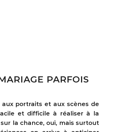
MARIAGE PARFOIS
 aux portraits et aux scènes de
acile et difficile à réaliser à la
 sur la chance, oui, mais surtout