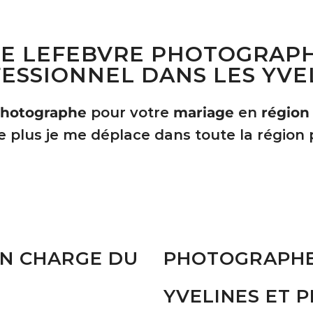
E LEFEBVRE PHOTOGRAP
ESSIONNEL DANS LES YVE
hotographe
pour votre
mariage
en
région
 plus je me déplace dans toute la région p
EN CHARGE DU
PHOTOGRAPHE 
YVELINES ET 