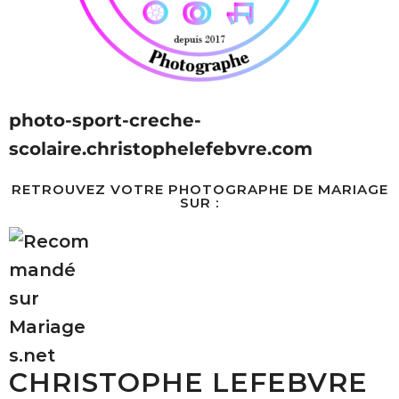
photo-sport-creche-
scolaire.christophelefebvre.com
RETROUVEZ VOTRE PHOTOGRAPHE DE MARIAGE
SUR :
CHRISTOPHE LEFEBVRE