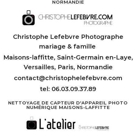
NORMANDIE
Christophe Lefebvre Photographe
mariage & famille
Maisons-laffitte, Saint-Germain en-Laye,
Versailles, Paris, Normandie
contact@christophelefebvre.com
tel: 06.03.09.37.89
NETTOYAGE DE CAPTEUR D'APPAREIL PHOTO
NUMÉRIQUE MAISONS-LAFFITTE