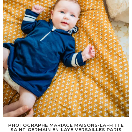
PHOTOGRAPHE MARIAGE MAISONS-LAFFITTE
SAINT-GERMAIN EN-LAYE VERSAILLES PARIS