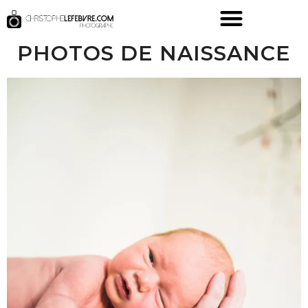
PHOTOS DE NAISSANCE