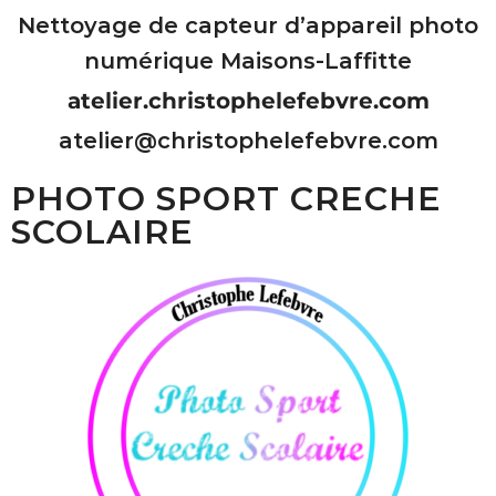
Nettoyage de capteur d’appareil photo
numérique Maisons-Laffitte
atelier.christophelefebvre.com
atelier@christophelefebvre.com
PHOTO SPORT CRECHE
SCOLAIRE