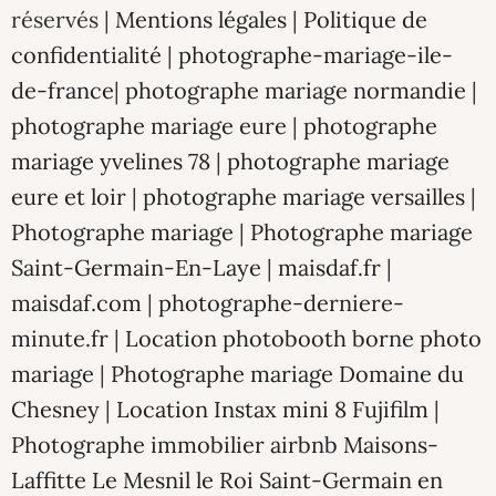
réservés |
Mentions légales
|
Politique de
confidentialité
|
photographe-mariage-ile-
de-france
|
photographe mariage normandie
|
photographe mariage eure
|
photographe
mariage yvelines 78
|
photographe mariage
eure et loir
|
photographe mariage versailles
|
Photographe mariage
|
Photographe mariage
Saint-Germain-En-Laye
|
maisdaf.fr
|
maisdaf.com
|
photographe-derniere-
minute.fr
|
Location photobooth borne photo
mariage
|
Photographe mariage Domaine du
Chesney
|
Location Instax mini 8 Fujifilm
|
Photographe immobilier airbnb Maisons-
Laffitte Le Mesnil le Roi Saint-Germain en