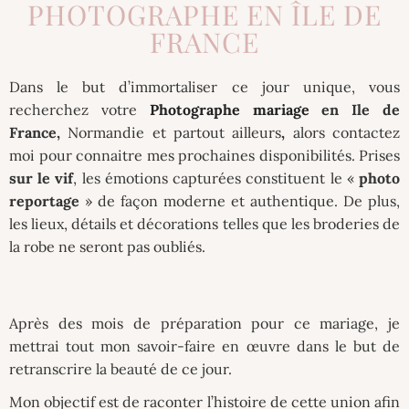
PHOTOGRAPHE EN ÎLE DE
FRANCE
Dans le but d’immortaliser ce jour unique, vous
recherchez votre
Photographe mariage
en Ile de
France,
Normandie et partout ailleurs
,
alors contactez
moi pour connaitre mes prochaines disponibilités. Prises
sur le vif
, les émotions capturées constituent le «
photo
reportage
» de façon moderne et authentique. De plus,
les lieux, détails et décorations telles que les broderies de
la robe ne seront pas oubliés.
Après des mois de préparation pour ce mariage, je
mettrai tout mon savoir-faire en œuvre dans le but de
retranscrire la beauté de ce jour.
Mon objectif est de raconter l’histoire de cette union afin