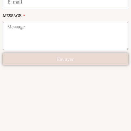
MESSAGE
Envoyer