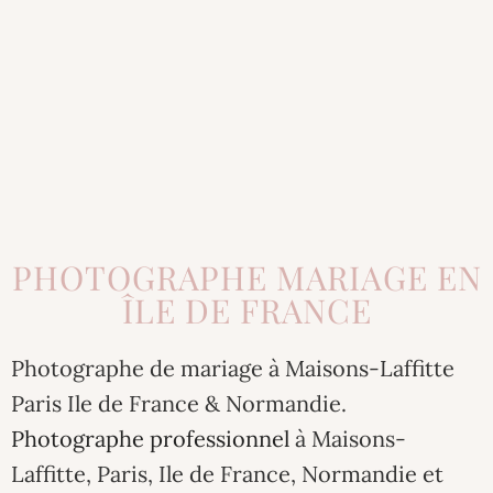
PHOTOGRAPHE MARIAGE EN
ÎLE DE FRANCE
Photographe de mariage à Maisons-Laffitte
Paris Ile de France & Normandie.
Photographe professionnel
à Maisons-
Laffitte, Paris, Ile de France, Normandie et