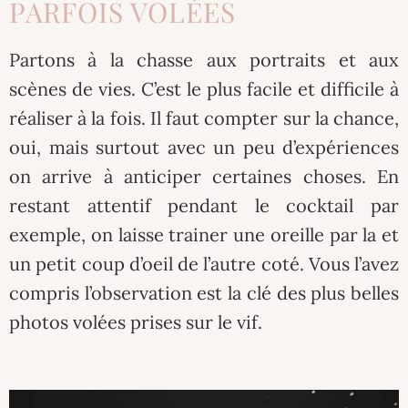
PARFOIS VOLÉES
Partons à la chasse aux portraits et aux
scènes de vies. C’est le plus facile et difficile à
réaliser à la fois. Il faut compter sur la chance,
oui, mais surtout avec un peu d’expériences
on arrive à anticiper certaines choses. En
restant attentif pendant le cocktail par
exemple, on laisse trainer une oreille par la et
un petit coup d’oeil de l’autre coté. Vous l’avez
compris l’observation est la clé des plus belles
photos volées prises sur le vif.