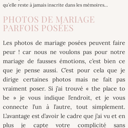
qu’elle reste à jamais inscrite dans les mémoires…
PHOTOS DE MARIAGE
PARFOIS POSÉES
Les photos de mariage posées peuvent faire
peur ! car nous ne voulons pas pour notre
mariage de fausses émotions, c’est bien ce
que je pense aussi. C’est pour cela que je
dirige certaines photos mais ne fait pas
vraiment poser. Si j’ai trouvé « the place to
be » je vous indique l’endroit, et je vous
connecte l’un à l’autre, tout simplement.
L’avantage est d’avoir le cadre que j’ai vu et en
plus je capte votre complicité sans