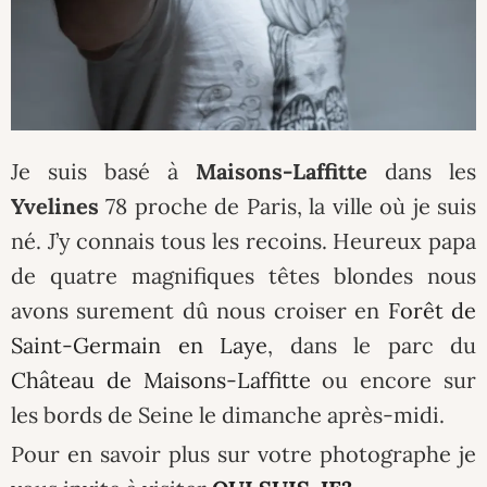
Je suis basé à
Maisons-Laffitte
dans les
Yvelines
78 proche de Paris, la ville où je suis
né. J’y connais tous les recoins. Heureux papa
de quatre magnifiques têtes blondes nous
avons surement dû nous croiser en
Forêt de
Saint-Germain en Laye
, dans le parc du
Château de Maisons-Laffitte
ou encore sur
les bords de Seine le dimanche après-midi.
Pour en savoir plus sur votre photographe je