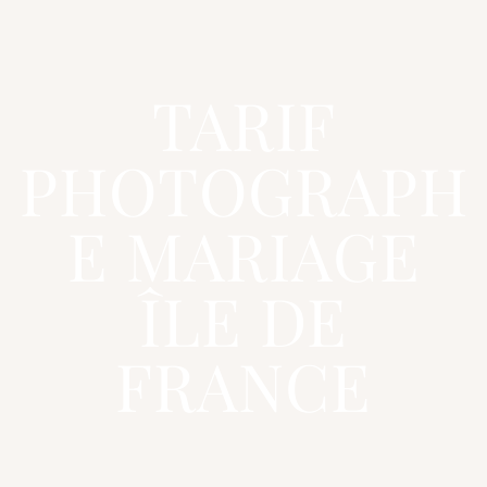
TARIF
PHOTOGRAPH
E MARIAGE
ÎLE DE
FRANCE