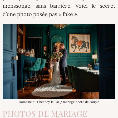
menssonge, sans barrière. Voici le secret
d’une photo posée pas « fake ».
Domaine du Chesney, le Bar / mariage photo de couple
PHOTOS DE MARIAGE