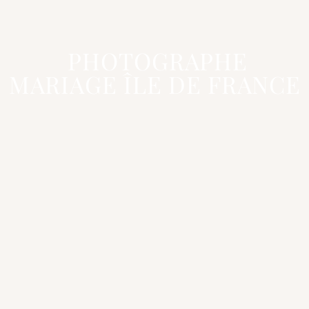
PHOTOGRAPHE
MARIAGE ÎLE DE FRANCE