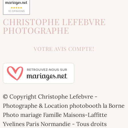
CHRISTOPHE LEFEBVRE
PHOTOGRAPHE
VOTRE AVIS COMPTE!
© Copyright Christophe Lefebvre -
Photographe & Location photobooth la Borne
Photo mariage Famille Maisons-Laffitte
Yvelines Paris Normandie - Tous droits