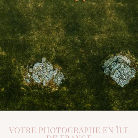
VOTRE PHOTOGRAPHE EN ÎLE
DE FRANCE