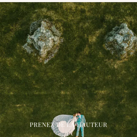
PRENEZ DE LA HAUTEUR