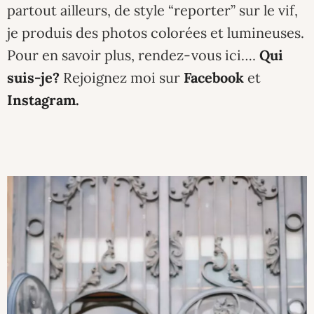
partout ailleurs, de style “reporter” sur le vif,
je produis des photos colorées et lumineuses.
Pour en savoir plus, rendez-vous ici….
Qui
suis-je?
Rejoignez moi sur
Facebook
et
Instagram.