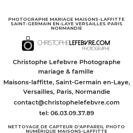
PHOTOGRAPHE MARIAGE MAISONS-LAFFITTE
SAINT-GERMAIN EN-LAYE VERSAILLES PARIS
NORMANDIE
Christophe Lefebvre Photographe
mariage & famille
Maisons-laffitte, Saint-Germain en-Laye,
Versailles, Paris, Normandie
contact@christophelefebvre.com
tel: 06.03.09.37.89
NETTOYAGE DE CAPTEUR D'APPAREIL PHOTO
NUMÉRIQUE MAISONS-LAFFITTE