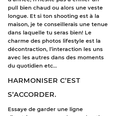
pull bien chaud ou alors une veste
longue. Et si ton shooting est à la
maison, je te conseillerais une tenue
dans laquelle tu seras bien! Le
charme des photos lifestyle est la
décontraction, l’interaction les uns
avec les autres dans des moments
du quotidien etc…
HARMONISER C’EST
S’ACCORDER.
Essaye de garder une ligne