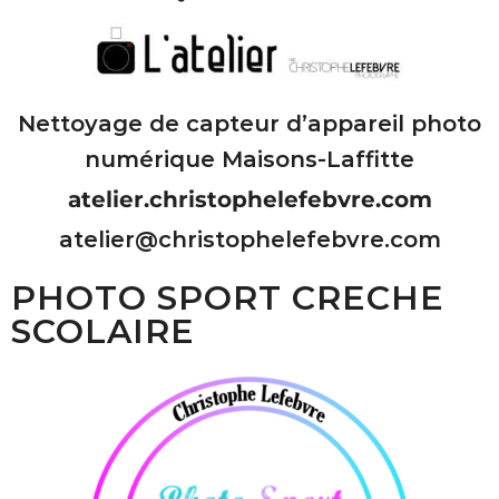
Nettoyage de capteur d’appareil photo
numérique Maisons-Laffitte
atelier.christophelefebvre.com
atelier@christophelefebvre.com
PHOTO SPORT CRECHE
SCOLAIRE