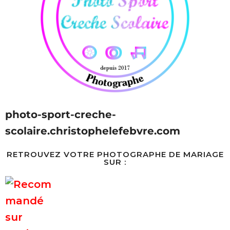
photo-sport-creche-
scolaire.christophelefebvre.com
RETROUVEZ VOTRE PHOTOGRAPHE DE MARIAGE
SUR :