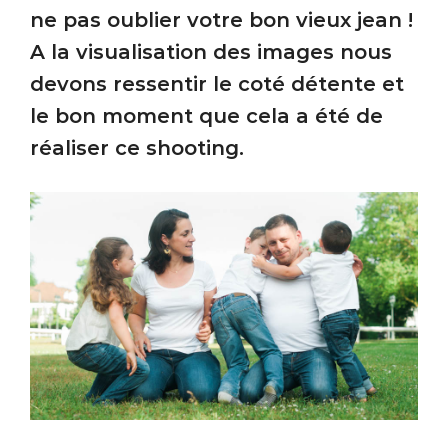
ne pas oublier votre bon vieux jean !
A la visualisation des images nous
devons ressentir le coté détente et
le bon moment que cela a été de
réaliser ce shooting.