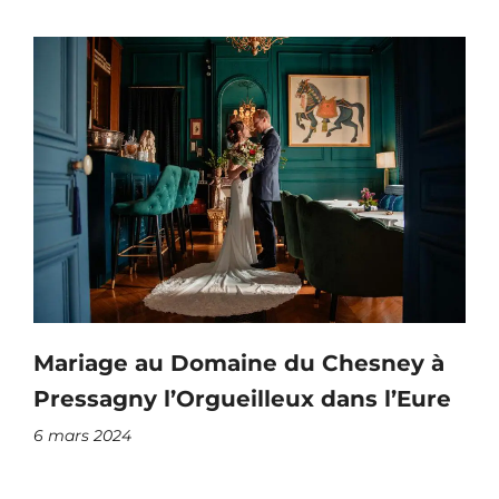
Mariage au Domaine du Chesney à
Pressagny l’Orgueilleux dans l’Eure
6 mars 2024