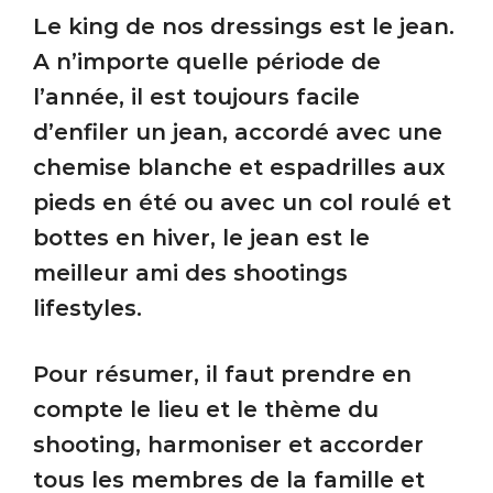
Le king de nos dressings est le jean.
A n’importe quelle période de
l’année, il est toujours facile
d’enfiler un jean, accordé avec une
chemise blanche et espadrilles aux
pieds en été ou avec un col roulé et
bottes en hiver, le jean est le
meilleur ami des shootings
lifestyles.
Pour résumer, il faut prendre en
compte le lieu et le thème du
shooting, harmoniser et accorder
tous les membres de la famille et