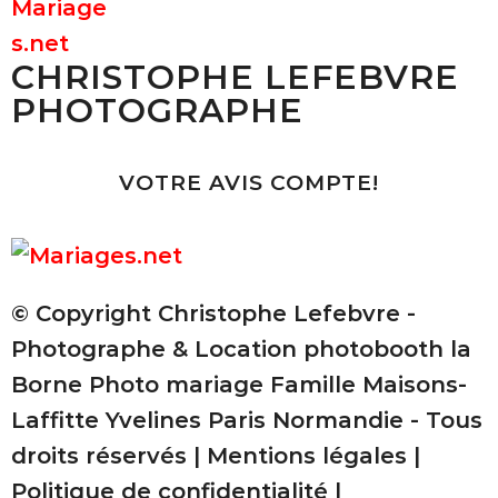
CHRISTOPHE LEFEBVRE
PHOTOGRAPHE
VOTRE AVIS COMPTE!
© Copyright Christophe Lefebvre -
Photographe & Location photobooth la
Borne Photo mariage Famille Maisons-
Laffitte Yvelines Paris Normandie - Tous
droits réservés |
Mentions légales
|
Politique de confidentialité
|