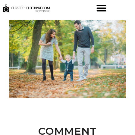
COMMENT