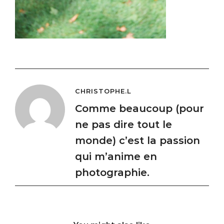
CHRISTOPHE.L
Comme beaucoup (pour
ne pas dire tout le
monde) c’est la passion
qui m’anime en
photographie.