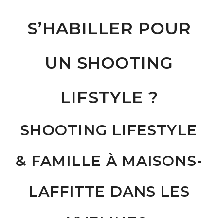
S’HABILLER POUR
UN SHOOTING
LIFSTYLE ?
SHOOTING LIFESTYLE
& FAMILLE À MAISONS-
LAFFITTE DANS LES