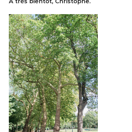
A très bientôt, Christophe.