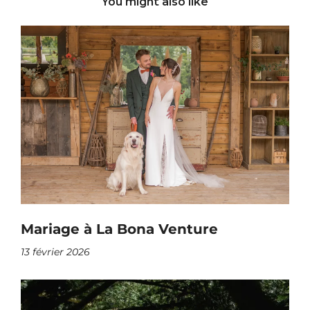
You might also like
Mariage à La Bona Venture
13 février 2026