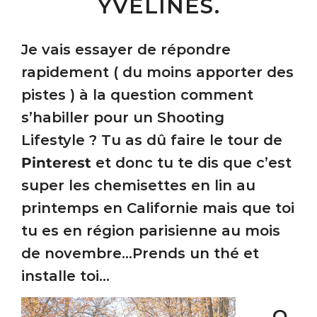
YVELINES.
Je vais essayer de répondre
rapidement ( du moins apporter des
pistes ) à la question comment
s’habiller pour un Shooting
Lifestyle ? Tu as dû faire le tour de
Pinterest
et donc tu te dis que c’est
super les chemisettes en lin au
printemps en Californie mais que toi
tu es en région parisienne au mois
de novembre…Prends un thé et
installe toi…
O