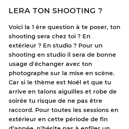
LERA TON SHOOTING ?
Voici la 1 ère question à te poser, ton
shooting sera chez toi ? En
extérieur ? En studio ? Pour un
shooting en studio il sera de bonne
usage d’échanger avec ton
photographe sur la mise en scène.
Car si le thème est Noël et que tu
arrive en talons aiguilles et robe de
soirée tu risque de ne pas être
raccord. Pour toutes les sessions en
extérieur en cette période de fin
d’année, n’hésite pas à enfiler un