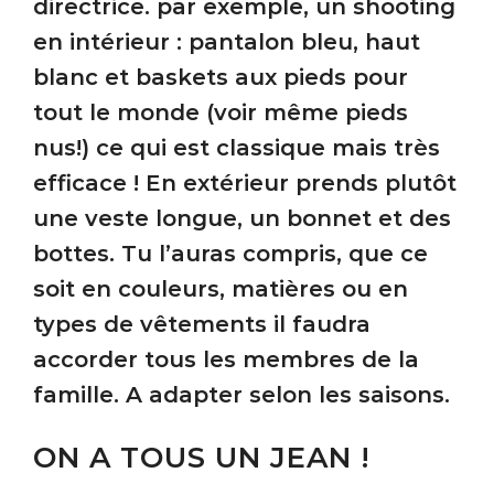
directrice. par exemple, un shooting
en intérieur : pantalon bleu, haut
blanc et baskets aux pieds pour
tout le monde (voir même pieds
nus!) ce qui est classique mais très
efficace ! En extérieur prends plutôt
une veste longue, un bonnet et des
bottes. Tu l’auras compris, que ce
soit en couleurs, matières ou en
types de vêtements il faudra
accorder tous les membres de la
famille. A adapter selon les saisons.
ON A TOUS UN JEAN !