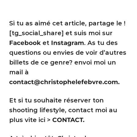
Si tu as aimé cet article, partage le !
[tg_social_share] et suis moi sur
Facebook
et
Instagram
. As tu des
questions ou envies de voir d’autres
billets de ce genre? envoi moi un
mail à
contact@christophelefebvre.com
.
Et si tu souhaite réserver ton
shooting lifestyle, contact moi au
plus vite ici >
CONTACT
.