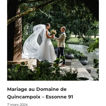
Mariage au Domaine de
Quincampoix – Essonne 91
7 mars 2024