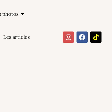
s photos
Les articles