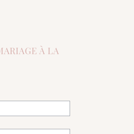
ARIAGE À LA