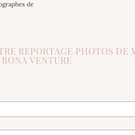
ographes de
TRE REPORTAGE PHOTOS DE M
BONA VENTURE