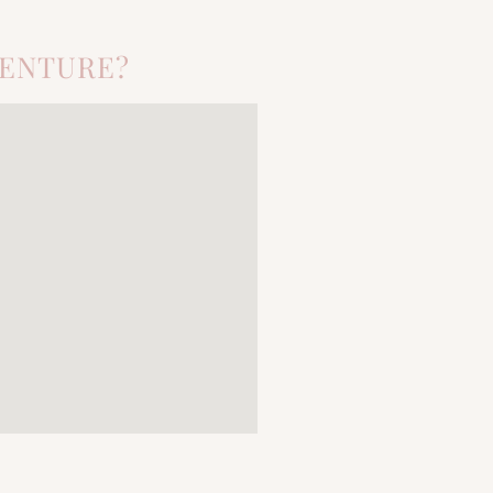
VENTURE?