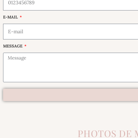
E-MAIL
MESSAGE
PHOTOS DE 