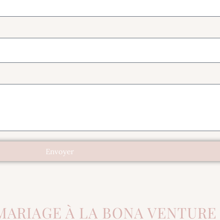
Envoyer
MARIAGE À LA BONA VENTURE