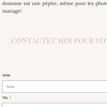
domaine est une pépite, même pour les phot
mariage!
CONTACTEZ MOI POUR VO
NOM
TEL