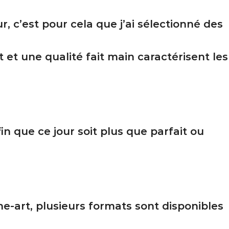
 c’est pour cela que j’ai sélectionné des
 et une qualité fait main caractérisent les
in que ce jour soit plus que parfait ou
e-art, plusieurs formats sont disponibles