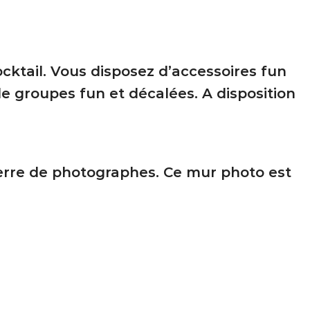
ktail. Vous disposez d’accessoires fun
e groupes fun et décalées. A disposition
terre de photographes. Ce mur photo est