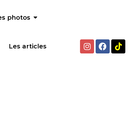
es photos
Les articles