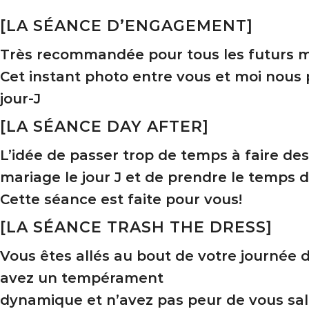
[LA SÉANCE D’ENGAGEMENT]
Très recommandée pour tous les futurs m
Cet instant photo entre vous et moi nous p
jour-J
[LA SÉANCE DAY AFTER]
L’idée de passer trop de temps à faire des
mariage le jour J et de prendre le temps d
Cette séance est faite pour vous!
[LA SÉANCE TRASH THE DRESS]
Vous êtes allés au bout de votre journée
avez un tempérament
dynamique et n’avez pas peur de vous salir