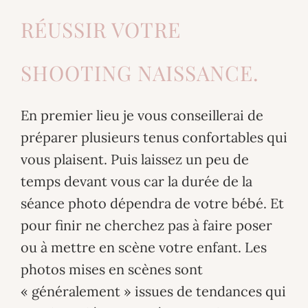
RÉUSSIR VOTRE
SHOOTING NAISSANCE.
En premier lieu je vous conseillerai de
préparer plusieurs tenus confortables qui
vous plaisent. Puis laissez un peu de
temps devant vous car la durée de la
séance photo dépendra de votre bébé. Et
pour finir ne cherchez pas à faire poser
ou à mettre en scène votre enfant. Les
photos mises en scènes sont
« généralement » issues de tendances qui