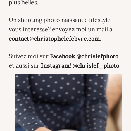
plus belles.
Un shooting photo naissance lifestyle
vous intéresse? envoyez moi un mail à
contact@christophelefebvre.com
.
Suivez moi sur
Facebook @chrislefphoto
et aussi sur
Instagram! @chrislef_photo