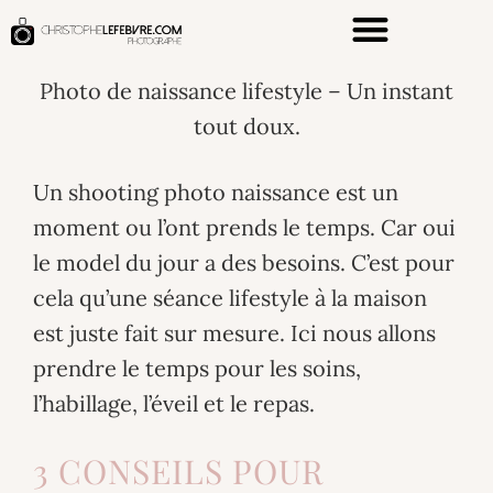
Photo de naissance lifestyle – Un instant
tout doux.
Un shooting photo naissance est un
moment ou l’ont prends le temps. Car oui
le model du jour a des besoins. C’est pour
cela qu’une séance lifestyle à la maison
est juste fait sur mesure. Ici nous allons
prendre le temps pour les soins,
l’habillage, l’éveil et le repas.
3 CONSEILS POUR