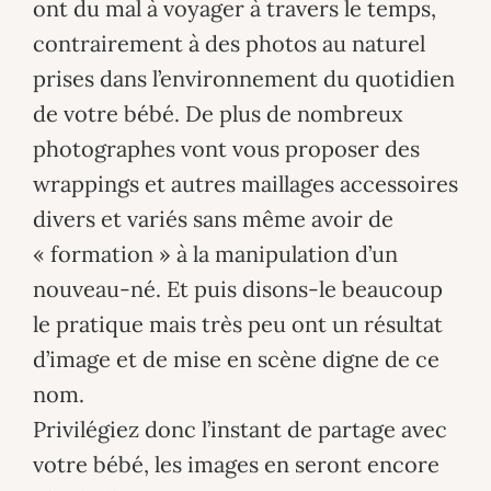
ont du mal à voyager à travers le temps,
contrairement à des photos au naturel
prises dans l’environnement du quotidien
de votre bébé. De plus de nombreux
photographes vont vous proposer des
wrappings et autres maillages accessoires
divers et variés sans même avoir de
« formation » à la manipulation d’un
nouveau-né. Et puis disons-le beaucoup
le pratique mais très peu ont un résultat
d’image et de mise en scène digne de ce
nom.
Privilégiez donc l’instant de partage avec
votre bébé, les images en seront encore