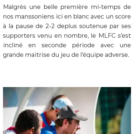
Malgrès une belle première mi-temps de
nos manssoniens ici en blanc avec un score
à la pause de 2-2 deplus soutenue par ses
supporters venu en nombre, le MLFC s’est
incliné en seconde période avec une
grande maitrise du jeu de l’équipe adverse.