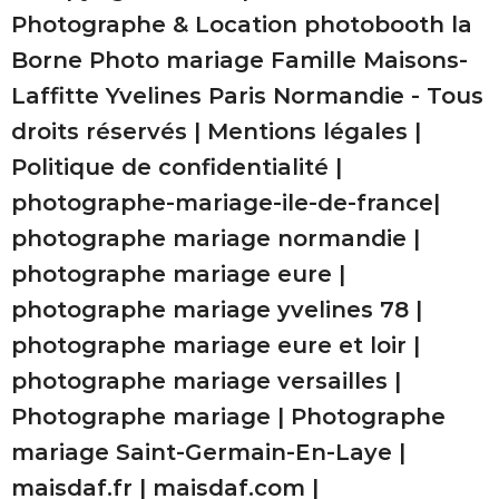
Photographe & Location photobooth la
Borne Photo mariage Famille Maisons-
Laffitte Yvelines Paris Normandie - Tous
droits réservés |
Mentions légales
|
Politique de confidentialité
|
photographe-mariage-ile-de-france
|
photographe mariage normandie
|
photographe mariage eure
|
photographe mariage yvelines 78
|
photographe mariage eure et loir
|
photographe mariage versailles
|
Photographe mariage
|
Photographe
mariage Saint-Germain-En-Laye
|
maisdaf.fr
|
maisdaf.com
|