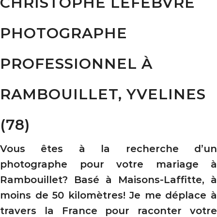
CHRISTOPHE LEFEBVRE
PHOTOGRAPHE
PROFESSIONNEL À
RAMBOUILLET, YVELINES
(78)
Vous êtes à la recherche d’un
photographe pour votre mariage à
Rambouillet? Basé à Maisons-Laffitte, à
moins de 50 kilomètres! Je me déplace à
travers la France pour raconter votre