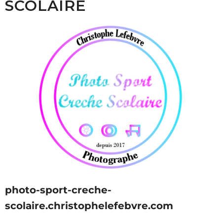
SCOLAIRE
photo-sport-creche-
scolaire.christophelefebvre.com