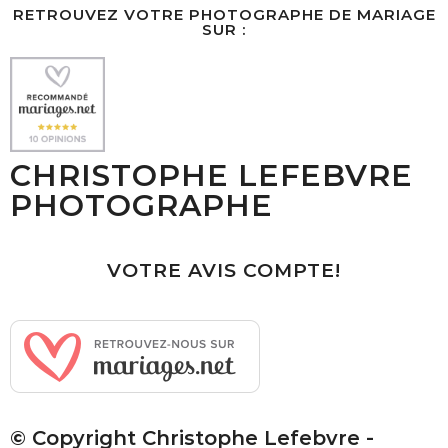
RETROUVEZ VOTRE PHOTOGRAPHE DE MARIAGE
SUR :
CHRISTOPHE LEFEBVRE
PHOTOGRAPHE
VOTRE AVIS COMPTE!
© Copyright Christophe Lefebvre -