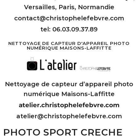
Versailles, Paris, Normandie
contact@christophelefebvre.com
tel: 06.03.09.37.89
NETTOYAGE DE CAPTEUR D'APPAREIL PHOTO
NUMÉRIQUE MAISONS-LAFFITTE
Nettoyage de capteur d’appareil photo
numérique Maisons-Laffitte
atelier.christophelefebvre.com
atelier@christophelefebvre.com
PHOTO SPORT CRECHE