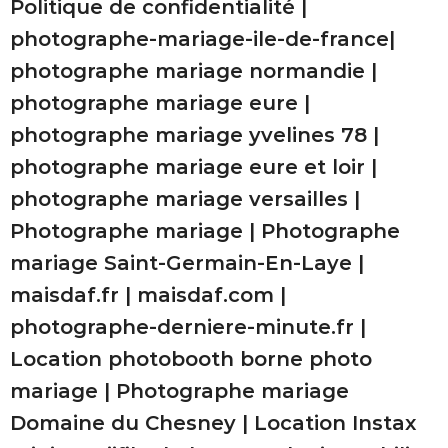
Politique de confidentialité
|
photographe-mariage-ile-de-france
|
photographe mariage normandie
|
photographe mariage eure
|
photographe mariage yvelines 78
|
photographe mariage eure et loir
|
photographe mariage versailles
|
Photographe mariage
|
Photographe
mariage Saint-Germain-En-Laye
|
maisdaf.fr
|
maisdaf.com
|
photographe-derniere-minute.fr
|
Location photobooth borne photo
mariage
|
Photographe mariage
Domaine du Chesney
|
Location Instax