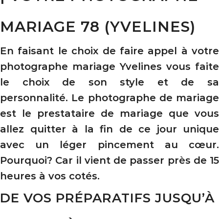
MARIAGE 78 (YVELINES)
En faisant le choix de faire appel à votre
photographe mariage Yvelines vous faite
le choix de son style et de sa
personnalité. Le photographe de mariage
est le prestataire de mariage que vous
allez quitter à la fin de ce jour unique
avec un léger pincement au cœur.
Pourquoi? Car il vient de passer près de 15
heures à vos cotés.
DE VOS PRÉPARATIFS JUSQU’À