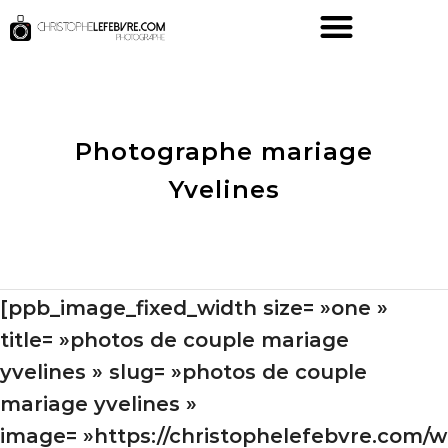
Photographe mariage
Yvelines
[ppb_image_fixed_width size= »one »
title= »photos de couple mariage
yvelines » slug= »photos de couple
mariage yvelines »
image= »https://christophelefebvre.com/w