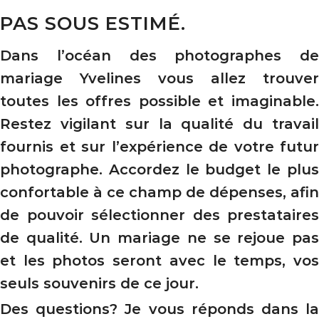
PAS SOUS ESTIMÉ.
Dans l’océan des photographes de
mariage Yvelines vous allez trouver
toutes les offres possible et imaginable.
Restez vigilant sur la qualité du travail
fournis et sur l’expérience de votre futur
photographe. Accordez le budget le plus
confortable à ce champ de dépenses, afin
de pouvoir sélectionner des prestataires
de qualité. Un mariage ne se rejoue pas
et les photos seront avec le temps, vos
seuls souvenirs de ce jour.
Des questions? Je vous réponds dans la