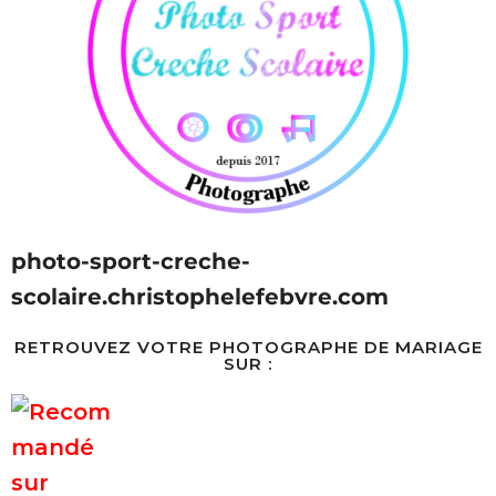
photo-sport-creche-
scolaire.christophelefebvre.com
RETROUVEZ VOTRE PHOTOGRAPHE DE MARIAGE
SUR :