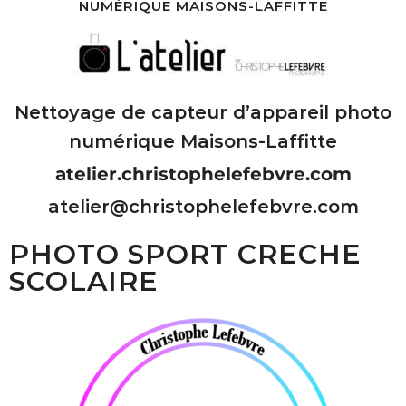
NUMÉRIQUE MAISONS-LAFFITTE
Nettoyage de capteur d’appareil photo
numérique Maisons-Laffitte
atelier.christophelefebvre.com
atelier@christophelefebvre.com
PHOTO SPORT CRECHE
SCOLAIRE