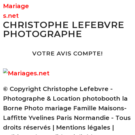
CHRISTOPHE LEFEBVRE
PHOTOGRAPHE
VOTRE AVIS COMPTE!
© Copyright Christophe Lefebvre -
Photographe & Location photobooth la
Borne Photo mariage Famille Maisons-
Laffitte Yvelines Paris Normandie - Tous
droits réservés |
Mentions légales
|