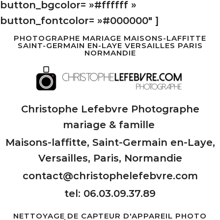
button_bgcolor= »#ffffff »
button_fontcolor= »#000000″ ]
PHOTOGRAPHE MARIAGE MAISONS-LAFFITTE
SAINT-GERMAIN EN-LAYE VERSAILLES PARIS
NORMANDIE
Christophe Lefebvre Photographe
mariage & famille
Maisons-laffitte, Saint-Germain en-Laye,
Versailles, Paris, Normandie
contact@christophelefebvre.com
tel: 06.03.09.37.89
NETTOYAGE DE CAPTEUR D'APPAREIL PHOTO