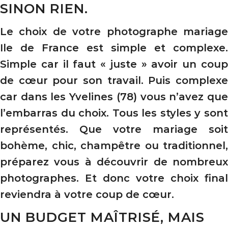
SINON RIEN.
Le choix de votre photographe mariage
Ile de France est simple et complexe.
Simple car il faut « juste » avoir un coup
de cœur pour son travail. Puis complexe
car dans les Yvelines (78) vous n’avez que
l’embarras du choix. Tous les styles y sont
représentés. Que votre mariage soit
bohème, chic, champêtre ou traditionnel,
préparez vous à découvrir de nombreux
photographes. Et donc votre choix final
reviendra à votre coup de cœur.
UN BUDGET MAÎTRISÉ, MAIS