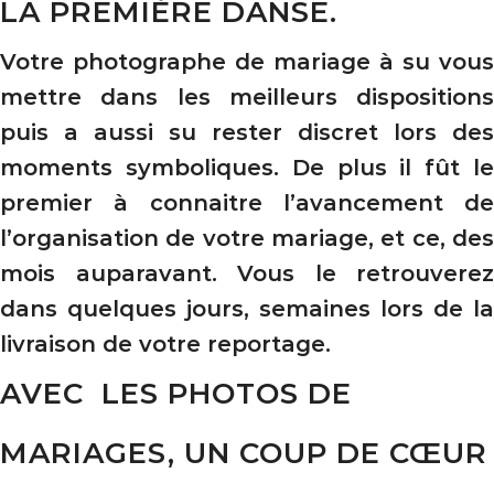
LA PREMIÈRE DANSE.
Votre photographe de mariage à su vous
mettre dans les meilleurs dispositions
puis a aussi su rester discret lors des
moments symboliques. De plus il fût le
premier à connaitre l’avancement de
l’organisation de votre mariage, et ce, des
mois auparavant. Vous le retrouverez
dans quelques jours, semaines lors de la
livraison de votre reportage.
AVEC LES PHOTOS DE
MARIAGES, UN COUP DE CŒUR