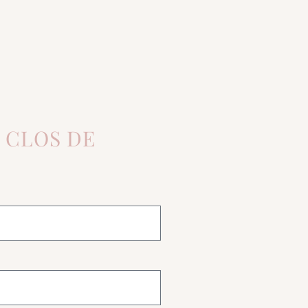
 CLOS DE