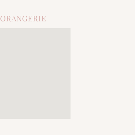
'ORANGERIE