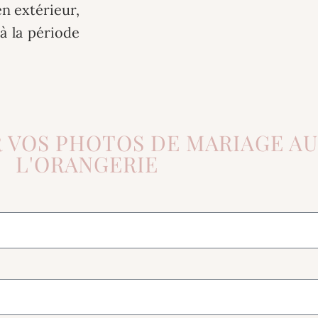
en extérieur,
à la période
 VOS PHOTOS DE MARIAGE AU
L'ORANGERIE