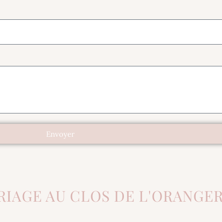
Envoyer
IAGE AU CLOS DE L'ORANGER