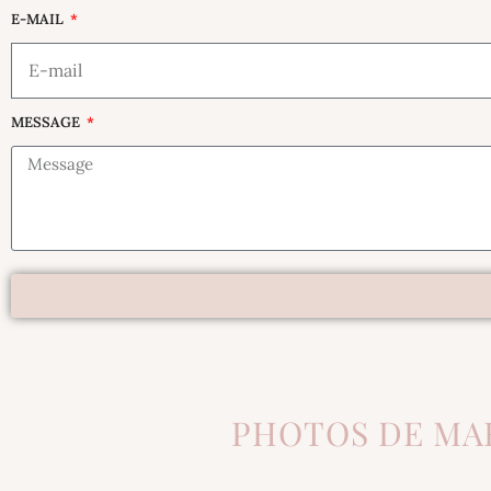
E-MAIL
MESSAGE
PHOTOS DE MAR